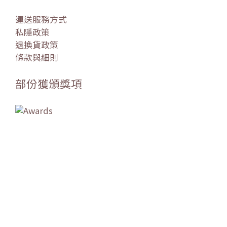
運送服務方式
私隱政策
退換貨政策
條款與細則
部份獲頒獎項