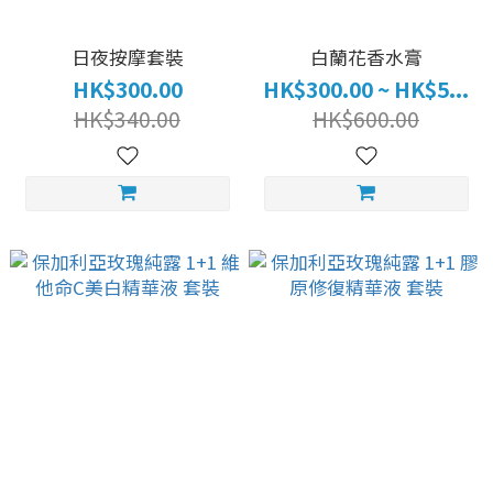
日夜按摩套裝
白蘭花香水膏
HK$300.00
HK$300.00 ~ HK$5...
HK$340.00
HK$600.00