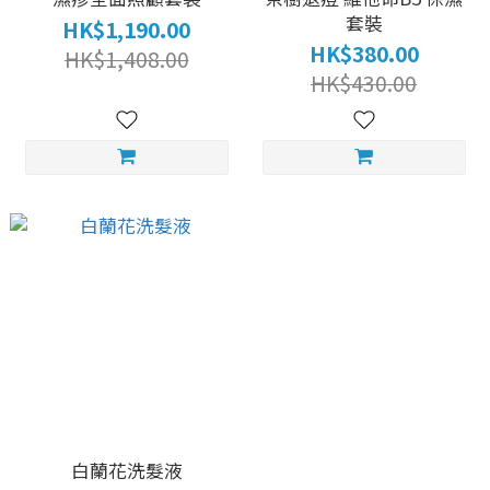
套裝
HK$1,190.00
HK$380.00
HK$1,408.00
HK$430.00
白蘭花洗髮液