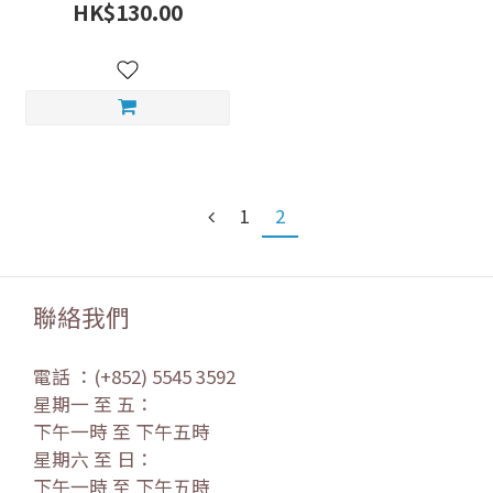
HK$130.00
1
2
聯絡我們
電話 ：(+852) 5545 3592
星期一 至 五：
下午一時 至 下午五時
星期六 至 日：
下午一時 至 下午五時