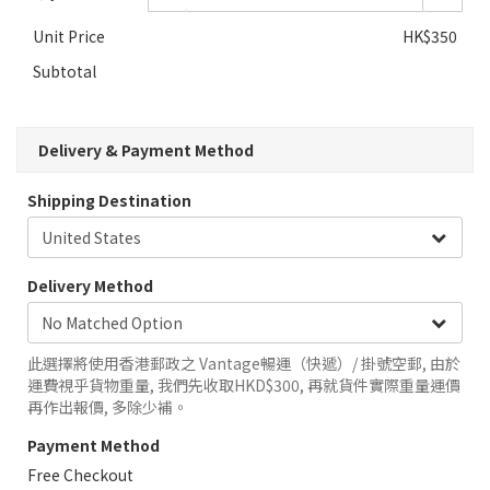
Unit Price
HK$350
Subtotal
Delivery & Payment Method
Shipping Destination
Delivery Method
此選擇將使用香港郵政之 Vantage暢運（快遞）/ 掛號空郵, 由於
運費視乎貨物重量, 我們先收取HKD$300, 再就貨件實際重量運價
再作出報價, 多除少補。
Payment Method
Free Checkout