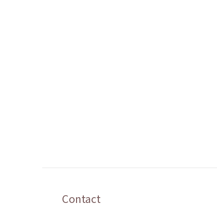
Contact