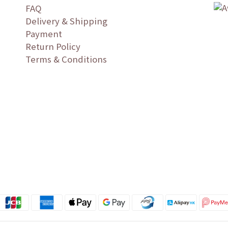
FAQ
Delivery & Shipping
Payment
Return Policy
Terms & Conditions