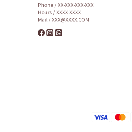
Phone / XX-XXX-XXX-XXX
Hours / XXXX-XXXX
Mail / XXX@XXXX.COM