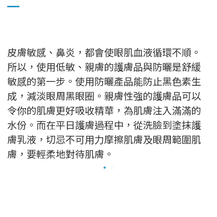
皮膚敏感、鼻炎，都會使眼肌血液循環不順。
所以，使用低敏、親膚的護膚品與防曬是舒緩
敏感的第一步。使用防曬產品能防止黑色素生
成，減淡眼周黑眼圈。親膚性強的護膚品可以
令你的肌膚更好吸收精華，為肌膚注入滿滿的
水份。而在平日護膚過程中，從洗臉到塗抹護
膚乳液，切忌不可用力摩擦肌膚及眼周範圍肌
膚，要輕柔地對待肌膚。