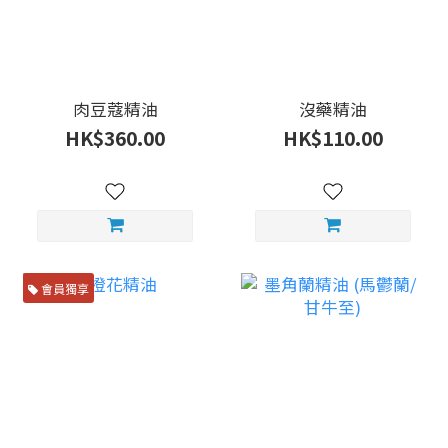
肉豆蔻精油
沒藥精油
HK$360.00
HK$110.00
會員獨享