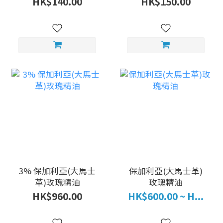
HK$140.00
HK$150.00
3% 保加利亞(大馬士
保加利亞(大馬士革)
革)玫瑰精油
玫瑰精油
HK$960.00
HK$600.00 ~ H...