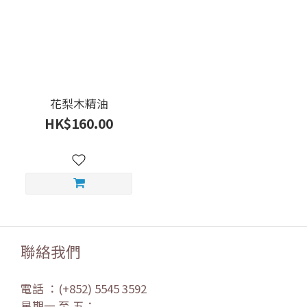
花梨木精油
HK$160.00
聯絡我們
電話 ：(+852) 5545 3592
星期一 至 五：