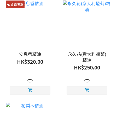
會員獨享
安息香精油
永久花(意大利蠟菊)
精油
HK$320.00
HK$250.00