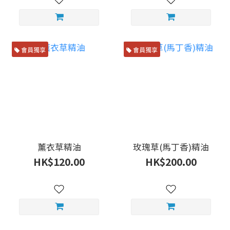
會員獨享
會員獨享
薰衣草精油
玫瑰草(馬丁香)精油
HK$120.00
HK$200.00