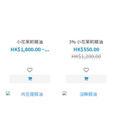
小花茉莉精油
3% 小花茉莉精油
HK$1,800.00 ~...
HK$550.00
HK$1,200.00