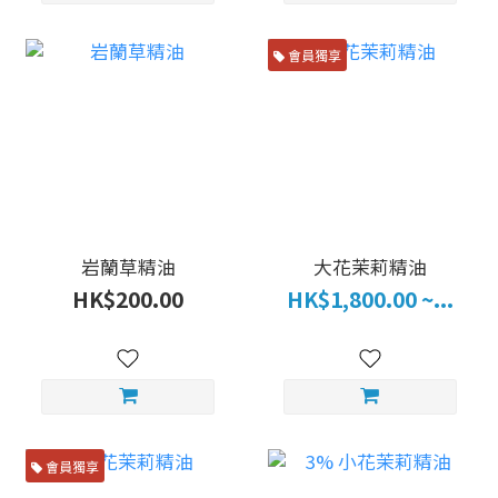
會員獨享
岩蘭草精油
大花茉莉精油
HK$200.00
HK$1,800.00 ~...
會員獨享