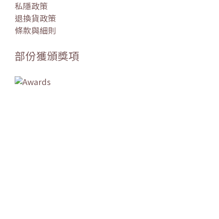
私隱政策
退換貨政策
條款與細則
部份獲頒獎項