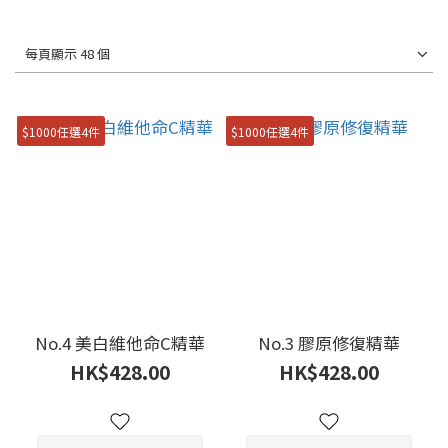
每頁顯示 48 個
$1000任選4件
$1000任選4件
No.4 美白維他命C精華
No.3 膠原修復精華
HK$428.00
HK$428.00