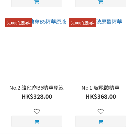
$1000任選4件
$1000任選4件
No.2 維他命B5精華原液
No.1 玻尿酸精華
HK$328.00
HK$368.00