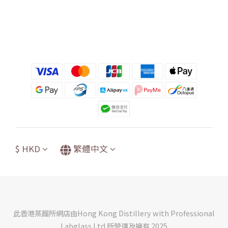
$
HKD
繁體中文
此香港蒸餾所網店由Hong Kong Distillery with Professional
Labglass Ltd.所營運及擁有 2025