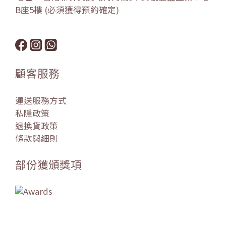
B座5樓 (必須獲得預約確定)
顧客服務
運送服務方式
私隱政策
退換貨政策
條款與細則
部份獲頒獎項