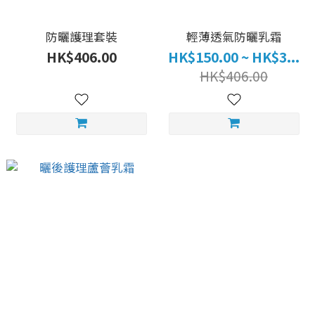
防曬護理套裝
輕薄透氣防曬乳霜
HK$406.00
HK$150.00 ~ HK$3...
HK$406.00