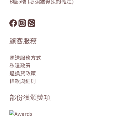
B座5樓 (必須獲得預約確定)
顧客服務
運送服務方式
私隱政策
退換貨政策
條款與細則
部份獲頒獎項