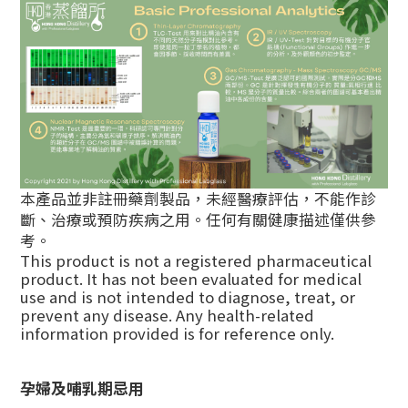
本產品並非註冊藥劑製品，未經醫療評估，不能作診
斷、治療或預防疾病之用。任何有關健康描述僅供參
考。
This product is not a registered pharmaceutical
product. It has not been evaluated for medical
use and is not intended to diagnose, treat, or
prevent any disease. Any health-related
information provided is for reference only.
孕婦及哺乳期忌用