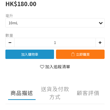
HK$180.00
毫升
數量
加入購物車
立即購買
加入追蹤清單
送貨及付款
商品描述
顧客評價
方式