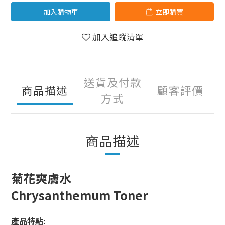
加入購物車
立即購買
加入追蹤清單
送貨及付款
商品描述
顧客評價
方式
商品描述
菊花爽膚水
Chrysanthemum Toner
產品特點: