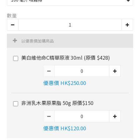
數量
以優惠價加購商品
美白維他命C精華原液 30ml (原價 $428)
優惠價 HK$250.00
非洲乳木果原果脂 50g 原價$150
優惠價 HK$120.00