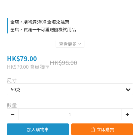
全店，購物滿$600 全港免運費
全店，買滿一千可獲贈隨機試用品
查看更多
HK$79.00
HK$98.00
HK$79.00
會員獨享
尺寸
數量
加入購物車
立即購買