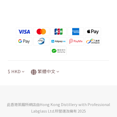
$
HKD
繁體中文
此香港蒸餾所網店由Hong Kong Distillery with Professional
Labglass Ltd.所營運及擁有 2025