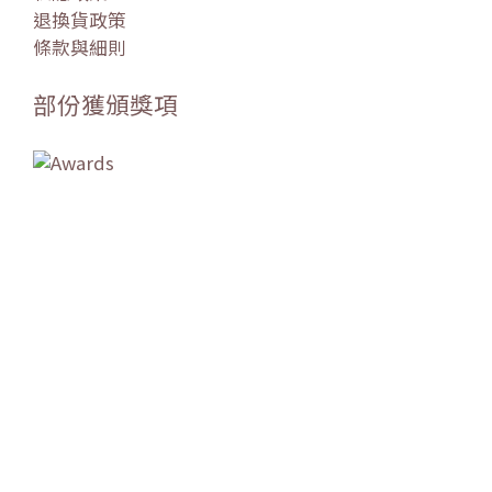
退換貨政策
條款與細則
部份獲頒獎項