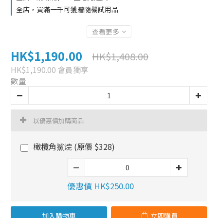
全店，買滿一千可獲贈隨機試用品
查看更多
HK$1,190.00
HK$1,408.00
HK$1,190.00
會員獨享
數量
以優惠價加購商品
橄欖角鯊烷 (原價 $328)
優惠價 HK$250.00
加入購物車
立即購買