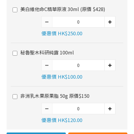
美白維他命C精華原液 30ml (原價 $428)
優惠價 HK$250.00
秘魯聖木科研純露 100ml
優惠價 HK$100.00
非洲乳木果原果脂 50g 原價$150
優惠價 HK$120.00