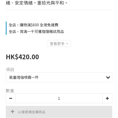
緒、安定情緒，重拾光與平和。
全店，購物滿$600 全港免運費
全店，買滿一千可獲贈隨機試用品
查看更多
HK$420.00
項目
數量
以優惠價加購商品