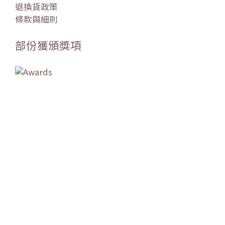
退換貨政策
條款與細則
部份獲頒獎項