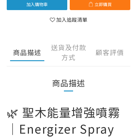
加入購物車
立即購買
加入追蹤清單
送貨及付款
商品描述
顧客評價
方式
商品描述
🌿 聖木能量增強噴霧
｜Energizer Spray