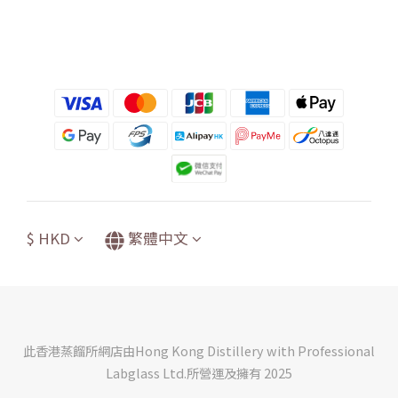
$
HKD
繁體中文
此香港蒸餾所網店由Hong Kong Distillery with Professional
Labglass Ltd.所營運及擁有 2025