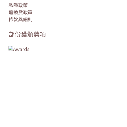
私隱政策
退換貨政策
條款與細則
部份獲頒獎項