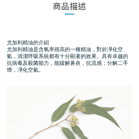
商品描述
尤加利精油的介紹
尤加利精油
是含氧率很高的一種精油，對於凈化空
氣，清潔呼吸系統都有十分顯著的效果。具有卓越的
抗病毒及殺菌能力，能緩解鼻炎，抗流感；分解二手
煙，凈化空氣。