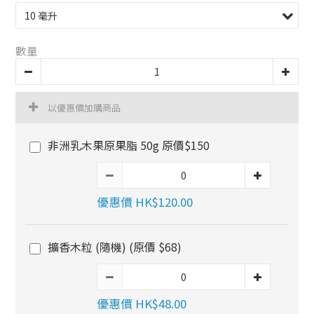
數量
以優惠價加購商品
非洲乳木果原果脂 50g 原價$150
優惠價 HK$120.00
擴香木粒 (隨機) (原價 $68)
優惠價 HK$48.00