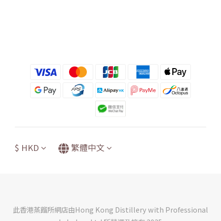
$
HKD
繁體中文
此香港蒸餾所網店由Hong Kong Distillery with Professional