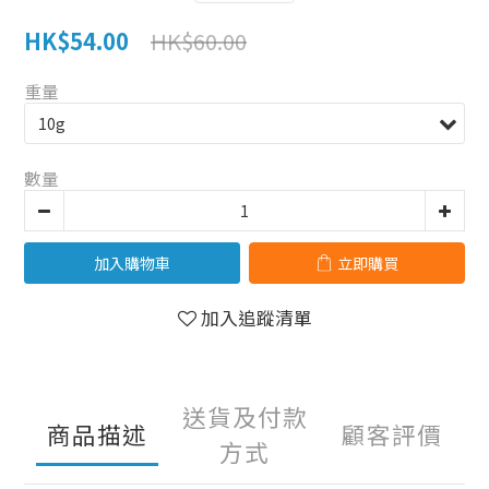
HK$54.00
HK$60.00
重量
數量
加入購物車
立即購買
加入追蹤清單
送貨及付款
商品描述
顧客評價
方式