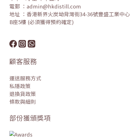
電郵 ：admin@hkdistill.com
地址 ：香港新界火炭坳背灣街34-36號豐盛工業中心
B座5樓 (必須獲得預約確定)
顧客服務
運送服務方式
私隱政策
退換貨政策
條款與細則
部份獲頒獎項