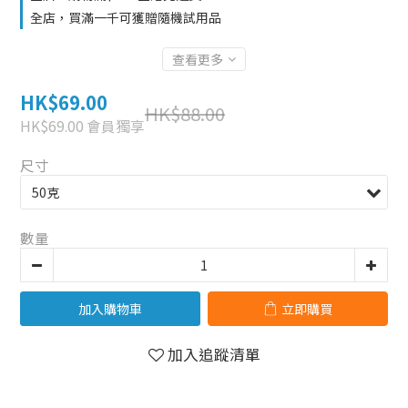
全店，買滿一千可獲贈隨機試用品
查看更多
HK$69.00
HK$88.00
HK$69.00
會員獨享
尺寸
數量
加入購物車
立即購買
加入追蹤清單