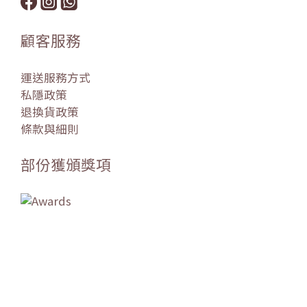
顧客服務
運送服務方式
私隱政策
退換貨政策
條款與細則
部份獲頒獎項