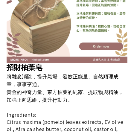
招財柚葉皂
將雜念消除，提升氣場，發放正能量、自然順理成
章，事事亨通。
黃金的神奇力量、東方柚葉的純露、提取物與精油，
加強正向思維，提升行動力。
Ingredients:
Citrus maxima (pomelo) leaves extracts, EV olive
oil, Afraica shea butter, coconut oil, castor oil,