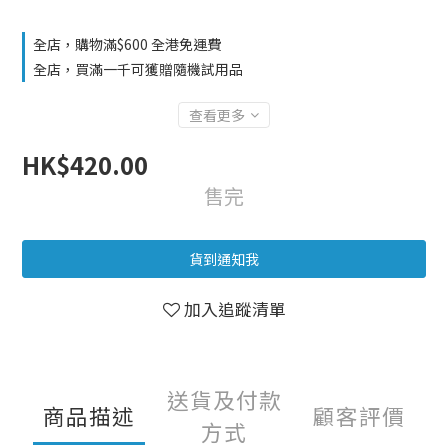
全店，購物滿$600 全港免運費
全店，買滿一千可獲贈隨機試用品
查看更多
HK$420.00
售完
貨到通知我
加入追蹤清單
送貨及付款
商品描述
顧客評價
方式