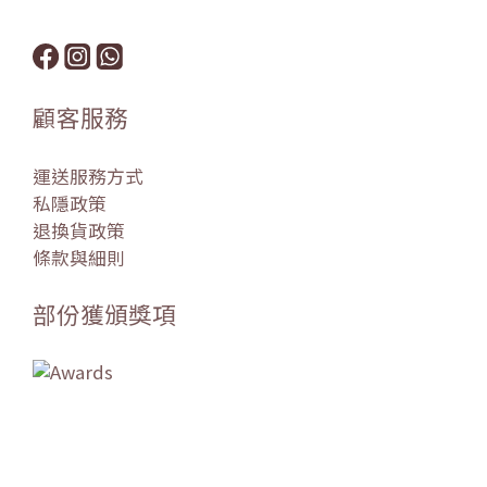
顧客服務
運送服務方式
私隱政策
退換貨政策
條款與細則
部份獲頒獎項