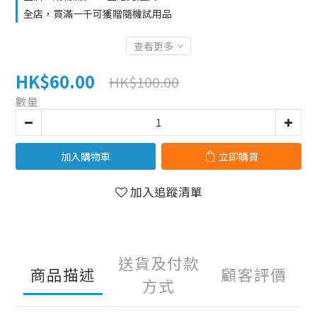
全店，買滿一千可獲贈隨機試用品
查看更多
HK$60.00
HK$100.00
數量
加入購物車
立即購買
加入追蹤清單
送貨及付款
商品描述
顧客評價
方式