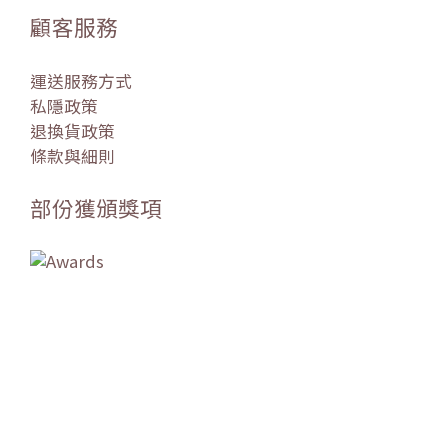
顧客服務
運送服務方式
私隱政策
退換貨政策
條款與細則
部份獲頒獎項