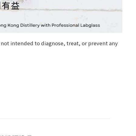
 not intended to diagnose, treat, or prevent any