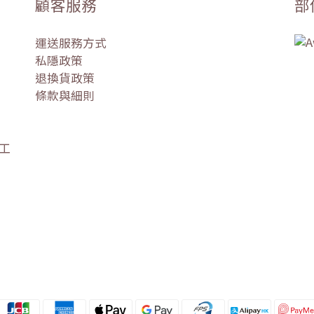
顧客服務
部
運送服務方式
私隱政策
退換貨政策
條款與細則
盛工