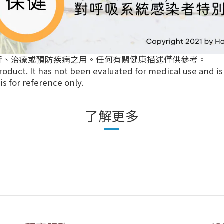
斷、治療或預防疾病之用。任何有關健康描述僅供參考。
roduct. It has not been evaluated for medical use and is
s for reference only.
了解更多