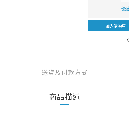
優惠
加入購物車
送貨及付款方式
商品描述