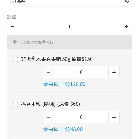
數量
以優惠價加購商品
非洲乳木果原果脂 50g 原價$150
優惠價 HK$120.00
擴香木粒 (隨機) (原價 $68)
優惠價 HK$48.00