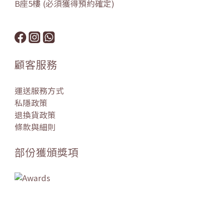
B座5樓 (必須獲得預約確定)
顧客服務
運送服務方式
私隱政策
退換貨政策
條款與細則
部份獲頒獎項