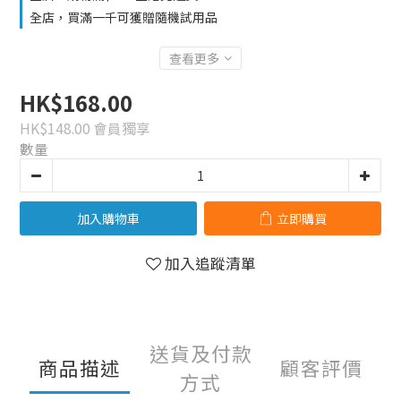
全店，買滿一千可獲贈隨機試用品
查看更多
HK$168.00
HK$148.00
會員獨享
數量
加入購物車
立即購買
加入追蹤清單
送貨及付款
商品描述
顧客評價
方式