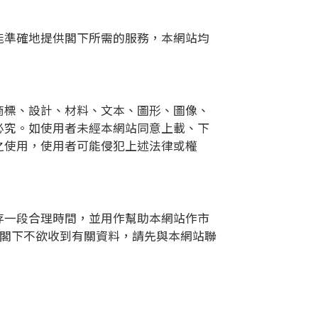
能準確地提供閣下所需的服務，本網站均
商標、設計、材料、文本、圖形、圖像、
必究。如使用者未經本網站同意上載、下
之使用，使用者可能侵犯上述法律或權
存一段合理時間，並用作幫助本網站作市
如閣下不欲收到有關資料，請先與本網站聯