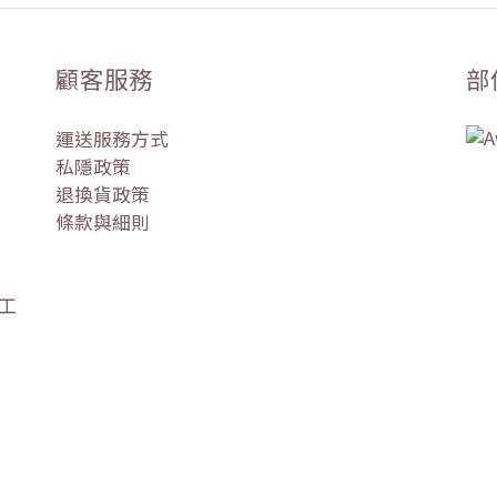
顧客服務
部
運送服務方式
私隱政策
退換貨政策
條款與細則
盛工