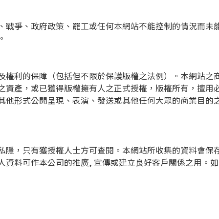
、戰爭、政府政策、罷工或任何本網站不能控制的情況而未
。
及權利的保障（包括但不限於保護版權之法例）。本網站之
之資產，或已獲得版權擁有人之正式授權，版權所有，擅用
其他形式公開呈現、表演、發送或其他任何大眾的商業目的
私隱，只有獲授權人士方可查閱。本網站所收集的資料會保
人資料可作本公司的推廣, 宣傳或建立良好客戶關係之用。