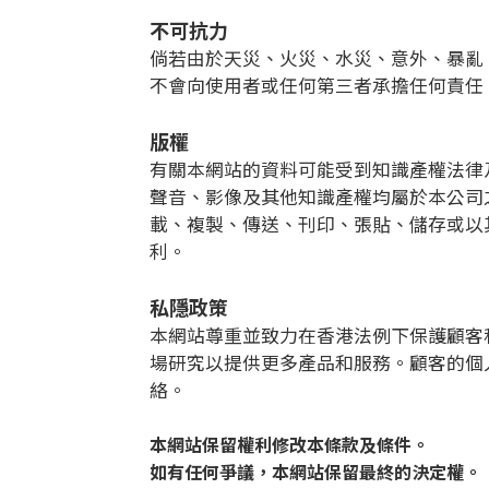
不可抗力
倘若由於天災、火災、水災、意外、暴亂
不會向使用者或任何第三者承擔任何責任
版權
有關本網站的資料可能受到知識產權法律
聲音、影像及其他知識產權均屬於本公司
載、複製、傳送、刊印、張貼、儲存或以
利。
私隱政策
本網站尊重並致力在香港法例下保護顧客
場研究以提供更多產品和服務。顧客的個
絡。
本網站保留權利修改本條款及條件。
如有任何爭議，本網站保留最終的決定權。