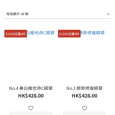
每頁顯示 48 個
$1000任選4件
$1000任選4件
No.4 美白維他命C精華
No.3 膠原修復精華
HK$428.00
HK$428.00