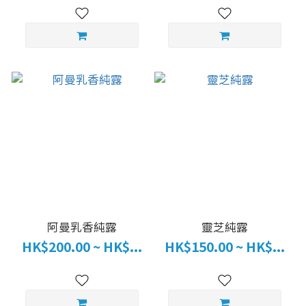
阿曼乳香純露
靈芝純露
HK$200.00 ~ HK$...
HK$150.00 ~ HK$...