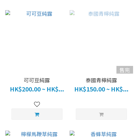
售完
可可豆純露
泰國青檸純露
HK$200.00 ~ HK$...
HK$150.00 ~ HK$...