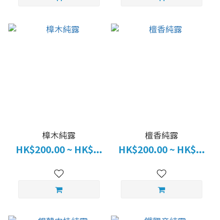
樟木純露
檀香純露
HK$200.00 ~ HK$...
HK$200.00 ~ HK$...