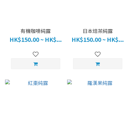
有機咖啡純露
日本焙茶純露
HK$150.00 ~ HK$...
HK$150.00 ~ HK$...