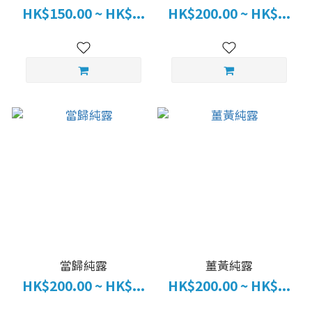
HK$150.00 ~ HK$...
HK$200.00 ~ HK$...
當歸純露
薑黃純露
HK$200.00 ~ HK$...
HK$200.00 ~ HK$...