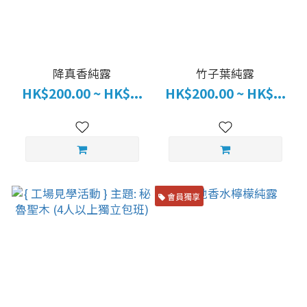
降真香純露
竹子葉純露
HK$200.00 ~ HK$...
HK$200.00 ~ HK$...
會員獨享