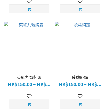
英紅九號純露
菠蘿純露
HK$150.00 ~ HK$...
HK$150.00 ~ HK$...