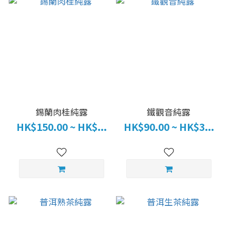
錫蘭肉桂純露
鐵觀音純露
HK$150.00 ~ HK$...
HK$90.00 ~ HK$3...