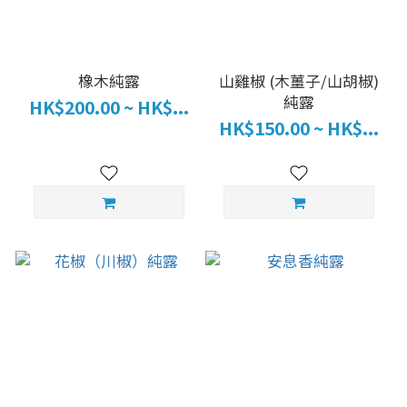
橡木純露
山雞椒 (木薑子/山胡椒)
純露
HK$200.00 ~ HK$...
HK$150.00 ~ HK$...