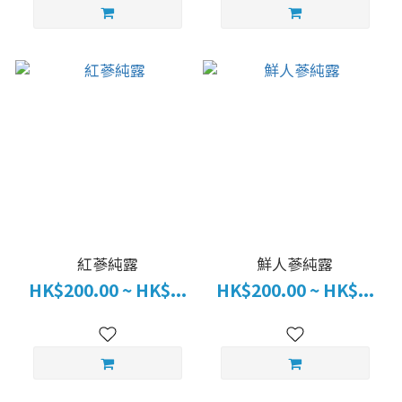
紅蔘純露
鮮人蔘純露
HK$200.00 ~ HK$...
HK$200.00 ~ HK$...