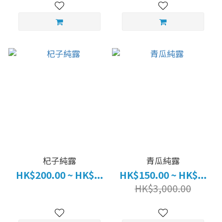
杞子純露
青瓜純露
HK$200.00 ~ HK$...
HK$150.00 ~ HK$...
HK$3,000.00