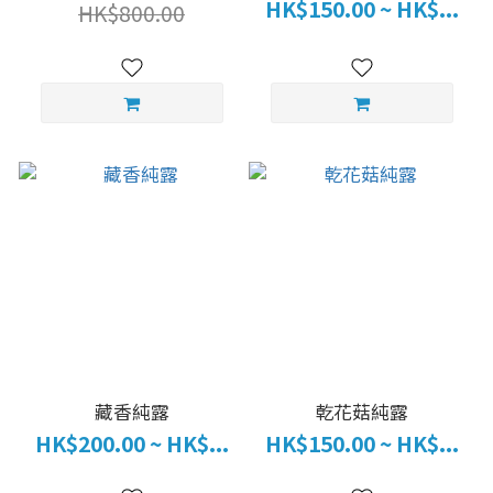
HK$150.00 ~ HK$...
HK$800.00
藏香純露
乾花菇純露
HK$200.00 ~ HK$...
HK$150.00 ~ HK$...