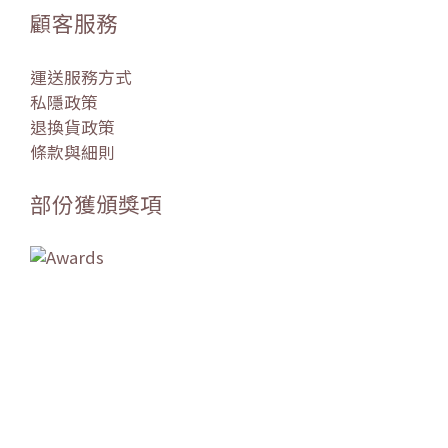
顧客服務
運送服務方式
私隱政策
退換貨政策
條款與細則
部份獲頒獎項