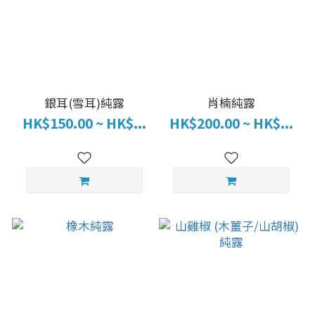
銀耳(雪耳)純露
肖楠純露
HK$150.00 ~ HK$...
HK$200.00 ~ HK$...