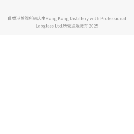
此香港蒸餾所網店由Hong Kong Distillery with Professional
Labglass Ltd.所營運及擁有 2025