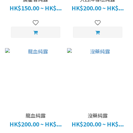
HK$150.00 ~ HK$...
HK$200.00 ~ HK$...
龍血純露
沒藥純露
HK$200.00 ~ HK$...
HK$200.00 ~ HK$...