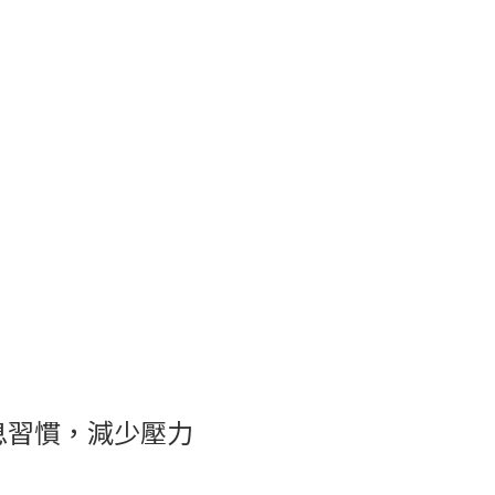
息習慣，減少壓力