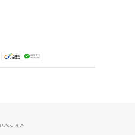
營運及擁有 2025