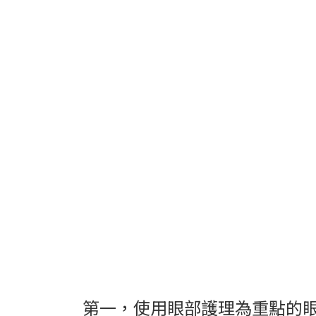
第一，使用眼部護理為重點的