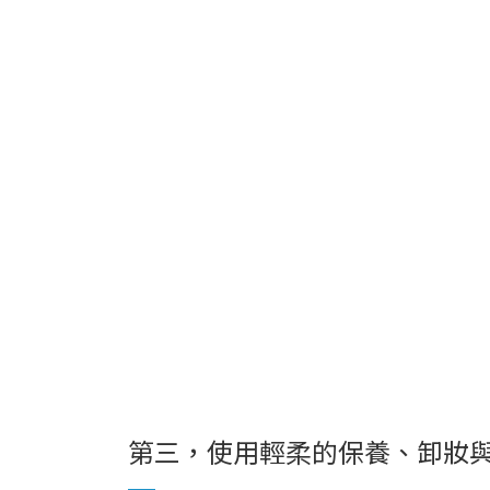
第三，使用輕柔的保養、卸妝