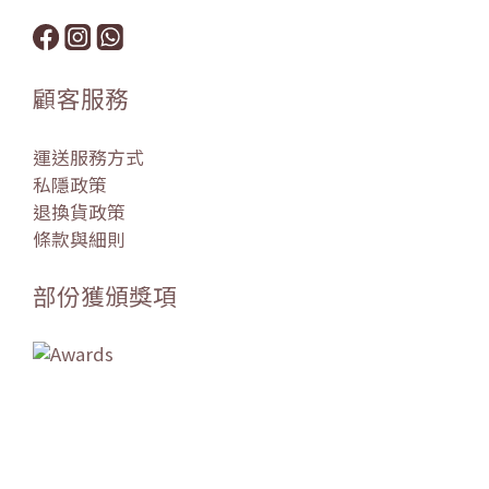
顧客服務
運送服務方式
私隱政策
退換貨政策
條款與細則
部份獲頒獎項