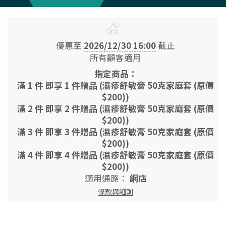
優惠至
2026/12/30 16:00
截止
所有顧客適用
指定商品：
滿 1 件 即享 1 件贈品 (濕疹舒敏膏 50克家庭套 (原價
$200))
滿 2 件 即享 2 件贈品 (濕疹舒敏膏 50克家庭套 (原價
$200))
滿 3 件 即享 3 件贈品 (濕疹舒敏膏 50克家庭套 (原價
$200))
滿 4 件 即享 4 件贈品 (濕疹舒敏膏 50克家庭套 (原價
$200))
適用通路：
網店
條款與細則