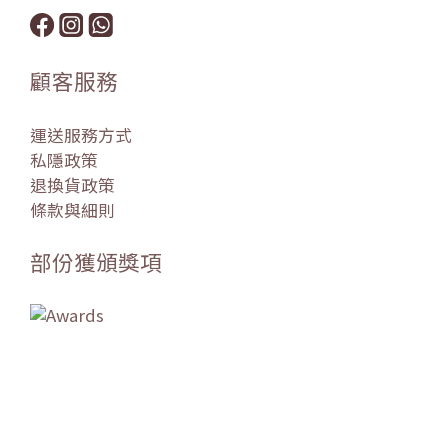
顧客服務
運送服務方式
私隱政策
退換貨政策
條款與細則
部份獲頒獎項