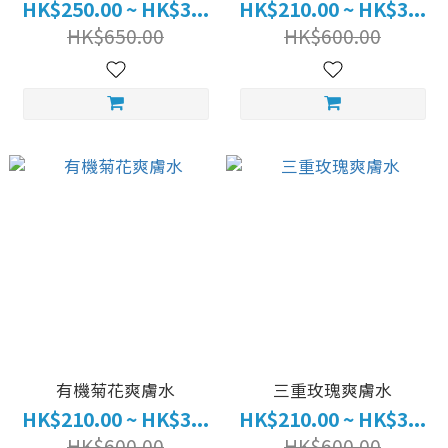
HK$250.00 ~ HK$3...
HK$210.00 ~ HK$3...
HK$650.00
HK$600.00
有機菊花爽膚水
三重玫瑰爽膚水
HK$210.00 ~ HK$3...
HK$210.00 ~ HK$3...
HK$600.00
HK$600.00