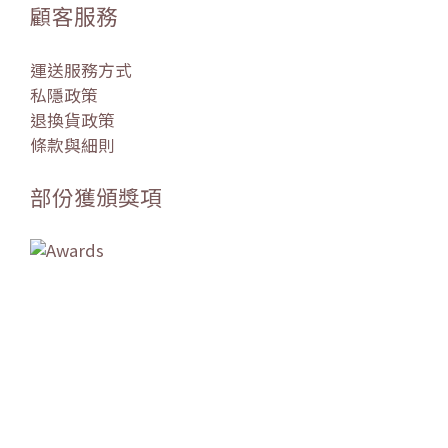
顧客服務
運送服務方式
私隱政策
退換貨政策
條款與細則
部份獲頒獎項