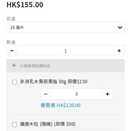
HK$155.00
容量
數量
以優惠價加購商品
非洲乳木果原果脂 50g 原價$150
優惠價 HK$120.00
擴香木粒 (隨機) (原價 $68)