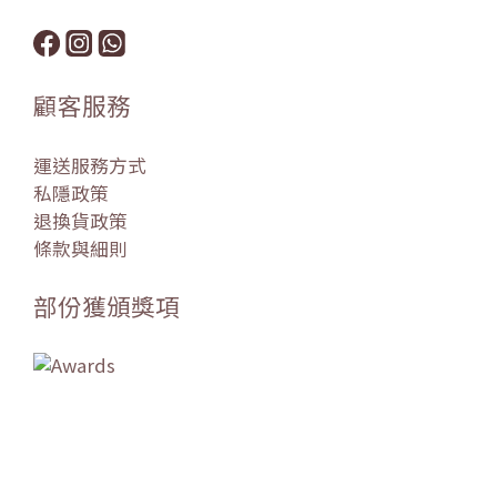
顧客服務
運送服務方式
私隱政策
退換貨政策
條款與細則
部份獲頒獎項