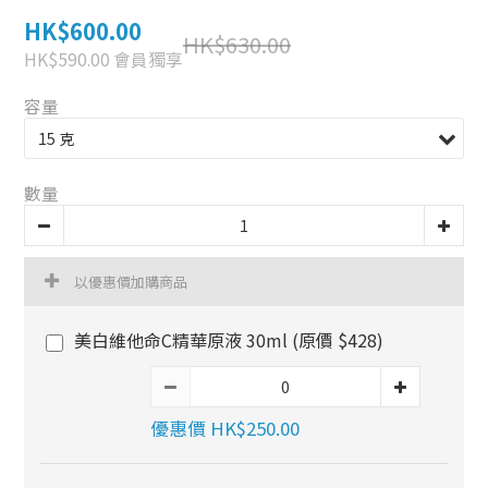
HK$600.00
HK$630.00
HK$590.00
會員獨享
容量
數量
以優惠價加購商品
美白維他命C精華原液 30ml (原價 $428)
優惠價 HK$250.00