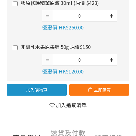
膠原修護精華原液 30ml (原價 $428)
優惠價 HK$250.00
非洲乳木果原果脂 50g 原價$150
優惠價 HK$120.00
加入購物車
立即購買
加入追蹤清單
送貨及付款