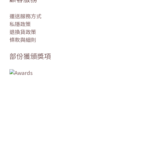
運送服務方式
私隱政策
退換貨政策
條款與細則
部份獲頒獎項