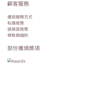
顧客服務
運送服務方式
私隱政策
退換貨政策
條款與細則
部份獲頒獎項