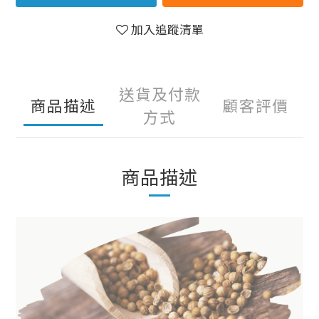
加入追蹤清單
送貨及付款
商品描述
顧客評價
方式
商品描述