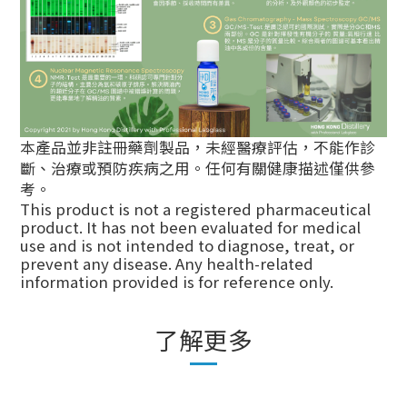
本產品並非註冊藥劑製品，未經醫療評估，不能作診
斷、治療或預防疾病之用。任何有關健康描述僅供參
考。
This product is not a registered pharmaceutical
product. It has not been evaluated for medical
use and is not intended to diagnose, treat, or
prevent any disease. Any health-related
information provided is for reference only.
了解更多