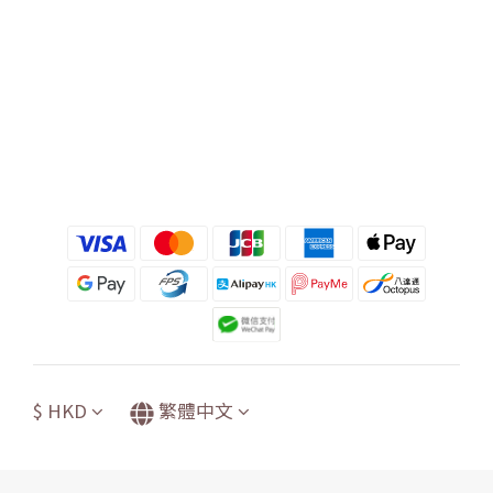
$
HKD
繁體中文