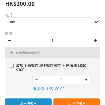
HK$200.00
毫升
數量
以優惠價加購商品
玻璃小鳥擴香皿連擴香陶粒 不連精油 (原價
$300)
優惠價 HK$180.00
加入購物車
立即購買