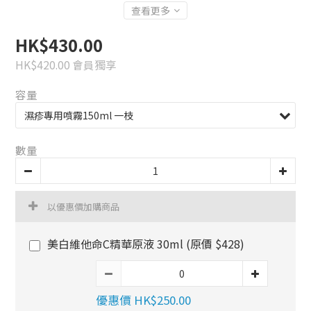
查看更多
HK$430.00
HK$420.00
會員獨享
容量
數量
以優惠價加購商品
美白維他命C精華原液 30ml (原價 $428)
優惠價 HK$250.00