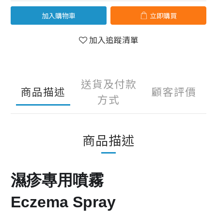
加入購物車
立即購買
加入追蹤清單
送貨及付款
商品描述
顧客評價
方式
商品描述
濕疹專用噴霧
Eczema Spray