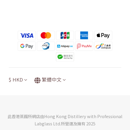
$
HKD
繁體中文
此香港蒸餾所網店由Hong Kong Distillery with Professional
Labglass Ltd.所營運及擁有 2025