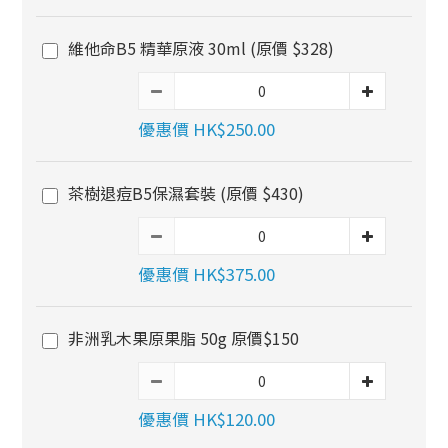
維他命B5 精華原液 30ml (原價 $328)
優惠價 HK$250.00
茶樹退痘B5保濕套裝 (原價 $430)
優惠價 HK$375.00
非洲乳木果原果脂 50g 原價$150
優惠價 HK$120.00