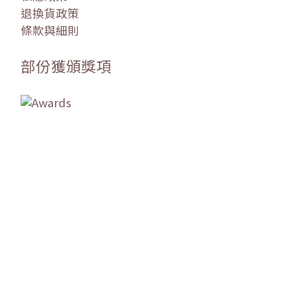
退換貨政策
條款與細則
部份獲頒獎項