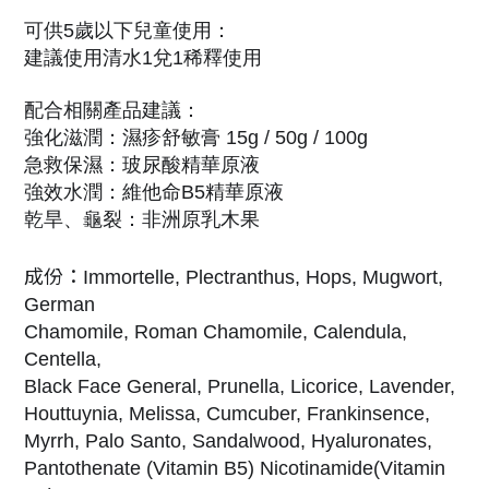
可供5歲以下兒童使用：
建議使用清水1兌1稀釋使用
配合相關產品建議：
強化滋潤：濕疹舒敏膏 15g / 50g / 100g
急救保濕：玻尿酸精華原液
強效水潤：維他命B5精華原液
乾旱、龜裂：非洲原乳木果
成份：
Immortelle, Plectranthus, Hops, Mugwort,
German
Chamomile, Roman Chamomile, Calendula,
Centella,
Black Face General, Prunella, Licorice, Lavender,
Houttuynia, Melissa, Cumcuber, Frankinsence,
Myrrh, Palo Santo, Sandalwood, Hyaluronates,
Pantothenate (Vitamin B5) Nicotinamide(Vitamin