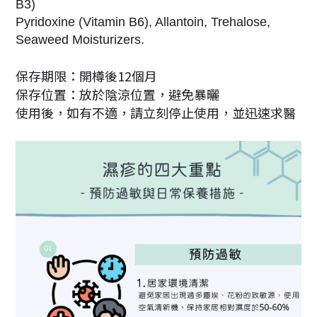
B3)
Pyridoxine (Vitamin B6), Allantoin, Trehalose,
Seaweed Moisturizers.
保存期限：開樽後12個月
保存位置：放於陰涼位置，避免暴曬
使用後，如有不適，請立刻停止使用，並迅速求醫