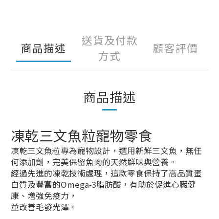
送貨及付款
商品描述
顧客評價
方式
商品描述
凍乾三文魚粒寵物零食
凍乾三文魚粒專為寵物設計，選用新鮮三文魚，無任
何添加劑，完美保留魚肉的天然鮮味與營養。
經過先進的凍乾技術處理，這款零食保持了高品質蛋
白質及豐富的Omega-3脂肪酸，有助於促進心臟健
康、增強免疫力，
並改善毛發光澤。