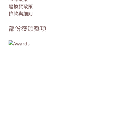
退換貨政策
條款與細則
部份獲頒獎項