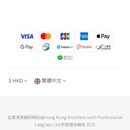
$
HKD
繁體中文
此香港蒸餾所網店由Hong Kong Distillery with Professional
Labglass Ltd.所營運及擁有 2025