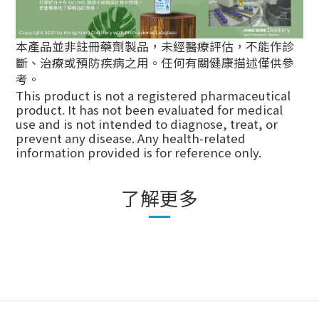
本產品並非註冊藥劑製品，未經醫療評估，不能作診
斷、治療或預防疾病之用。任何有關健康描述僅供參
考。
This product is not a registered pharmaceutical
product. It has not been evaluated for medical
use and is not intended to diagnose, treat, or
prevent any disease. Any health-related
information provided is for reference only.
了解更多