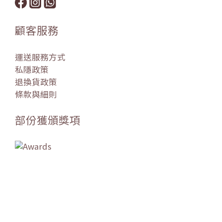
顧客服務
運送服務方式
私隱政策
退換貨政策
條款與細則
部份獲頒獎項