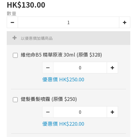
HK$130.00
數量
以優惠價加購商品
維他命B5 精華原液 30ml (原價 $328)
優惠價 HK$250.00
健髮養髮噴霧 (原價 $250)
優惠價 HK$220.00