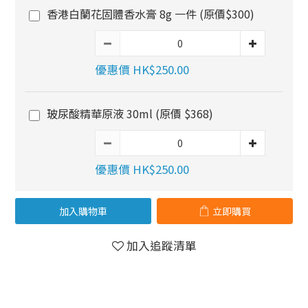
香港白蘭花固體香水膏 8g 一件 (原價$300)
優惠價 HK$250.00
玻尿酸精華原液 30ml (原價 $368)
優惠價 HK$250.00
加入購物車
立即購買
加入追蹤清單