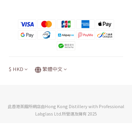
$
HKD
繁體中文
此香港蒸餾所網店由Hong Kong Distillery with Professional
Labglass Ltd.所營運及擁有 2025
立即購買