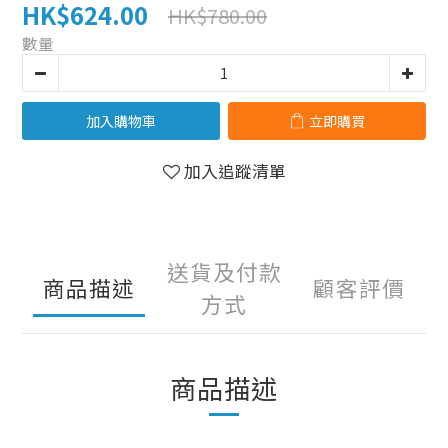
HK$624.00
HK$780.00
數量
加入購物車
立即購買
加入追蹤清單
送貨及付款
商品描述
顧客評價
方式
商品描述