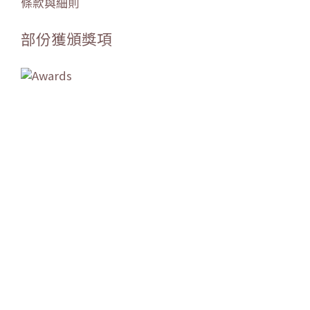
條款與細則
部份獲頒獎項