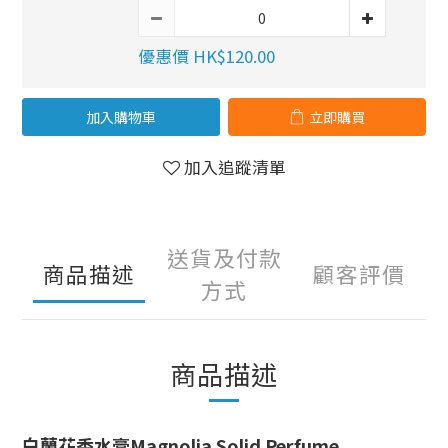
優惠價 HK$120.00
加入購物車
立即購買
加入追蹤清單
送貨及付款
商品描述
顧客評價
方式
商品描述
白蘭花香水膏Magnolia Solid Perfume