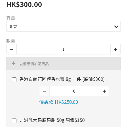
HK$300.00
容量
數量
以優惠價加購商品
香港白蘭花固體香水膏 8g 一件 (原價$300)
優惠價 HK$250.00
非洲乳木果原果脂 50g 原價$150