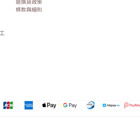
退換貨政策
條款與細則
盛工