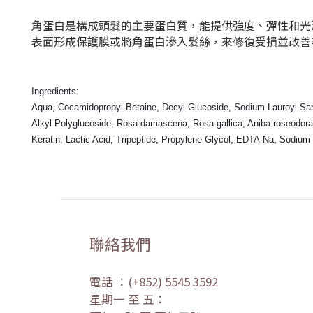
角蛋白是構成頭髮的主要蛋白質，能提供強度、彈性和光澤。 
表面形成保護膜或將角蛋白滲入髮絲，來修復受損並改善
Ingredients:
Aqua, Cocamidopropyl Betaine, Decyl Glucoside, Sodium Lauroyl Sa
Alkyl Polyglucoside, Rosa damascena, Rosa gallica, Aniba roseodor
Keratin, Lactic Acid, Tripeptide, Propylene Glycol, EDTA-Na, Sodium 
聯絡我們
電話 ：(+852) 5545 3592
星期一 至 五：