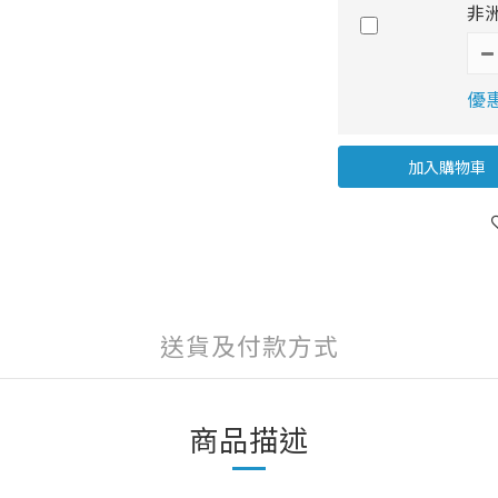
非洲
優惠
加入購物車
送貨及付款方式
商品描述