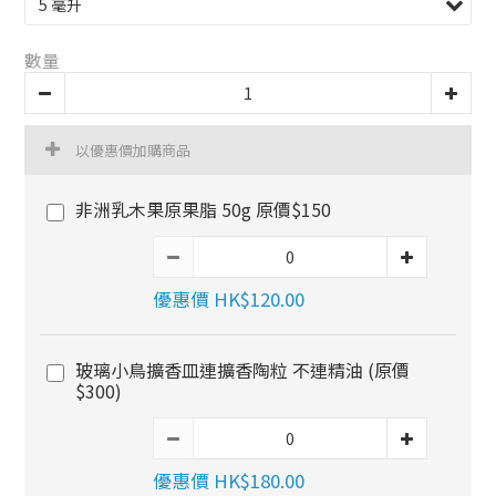
數量
以優惠價加購商品
非洲乳木果原果脂 50g 原價$150
優惠價 HK$120.00
玻璃小鳥擴香皿連擴香陶粒 不連精油 (原價
$300)
優惠價 HK$180.00