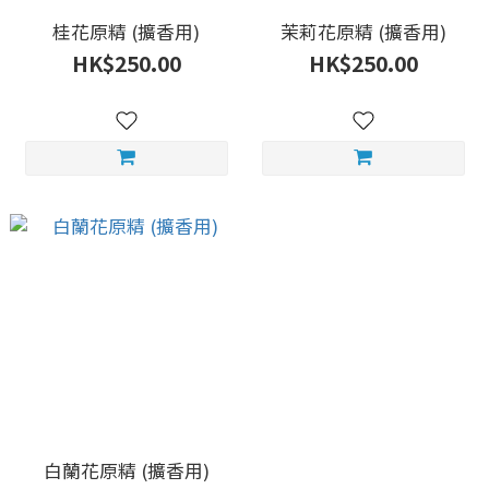
桂花原精 (擴香用)
茉莉花原精 (擴香用)
HK$250.00
HK$250.00
白蘭花原精 (擴香用)