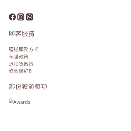
顧客服務
運送服務方式
私隱政策
退換貨政策
條款與細則
部份獲頒獎項