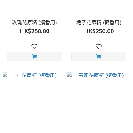
玫瑰花原精 (擴香用)
栀子花原精 (擴香用)
HK$250.00
HK$250.00