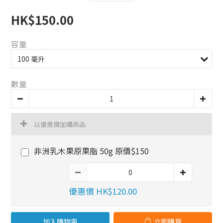
HK$150.00
容量
數量
以優惠價加購商品
非洲乳木果原果脂 50g 原價$150
優惠價 HK$120.00
加入購物車
立即購買