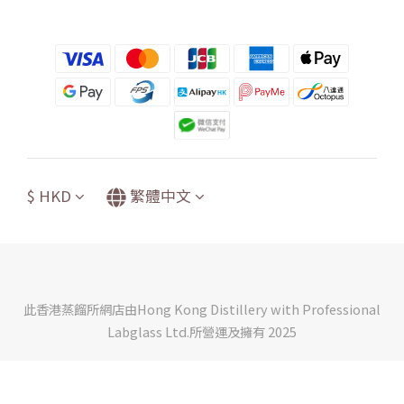
$
HKD
繁體中文
此香港蒸餾所網店由Hong Kong Distillery with Professional
Labglass Ltd.所營運及擁有 2025
立即購買