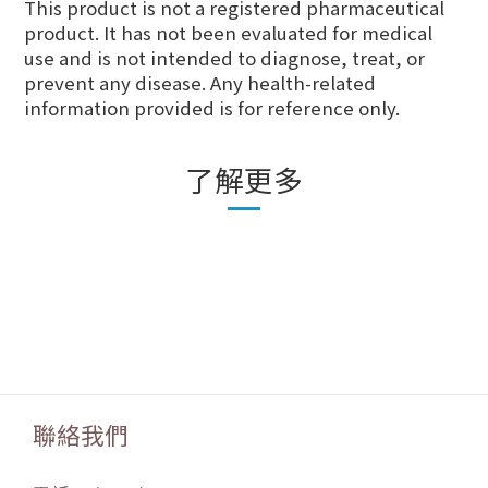
This product is not a registered pharmaceutical
product. It has not been evaluated for medical
use and is not intended to diagnose, treat, or
prevent any disease. Any health-related
information provided is for reference only.
了解更多
聯絡我們