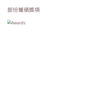
部份獲頒獎項