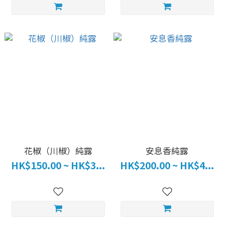
花椒（川椒）純露
安息香純露
HK$150.00 ~ HK$3...
HK$200.00 ~ HK$4...