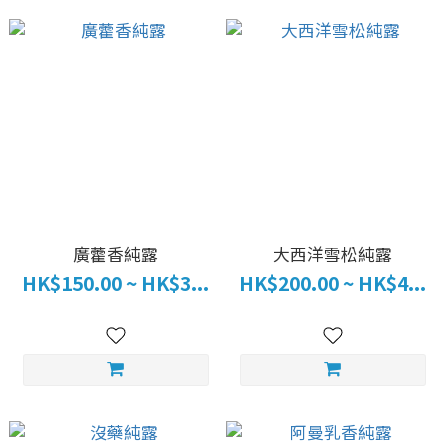
廣藿香純露
大西洋雪松純露
HK$150.00 ~ HK$3...
HK$200.00 ~ HK$4...