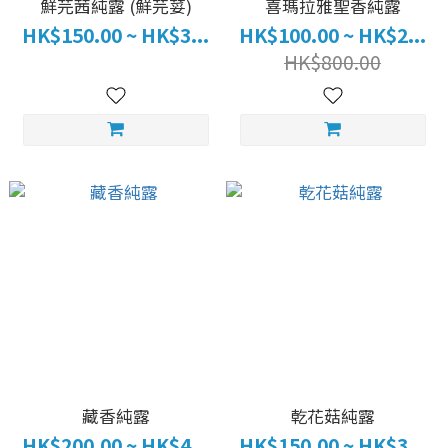
鮮芫茜純露 (鮮芫荽)
喜瑪拉雅聖香純露
HK$150.00 ~ HK$3...
HK$100.00 ~ HK$2...
HK$800.00
藏香純露
乾花菇純露
HK$200.00 ~ HK$4...
HK$150.00 ~ HK$3...