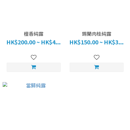
檀香純露
錫蘭肉桂純露
HK$200.00 ~ HK$4...
HK$150.00 ~ HK$3...