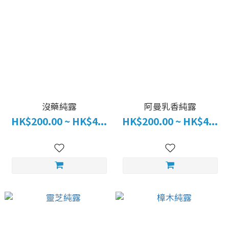
沒藥純露
阿曼乳香純露
HK$200.00 ~ HK$4...
HK$200.00 ~ HK$4...