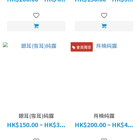
會員獨享
銀耳(雪耳)純露
肖楠純露
HK$150.00 ~ HK$3...
HK$200.00 ~ HK$4...