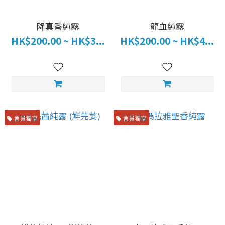
降真香純露
龍血純露
HK$200.00 ~ HK$3...
HK$200.00 ~ HK$4...
會員獨享
會員獨享