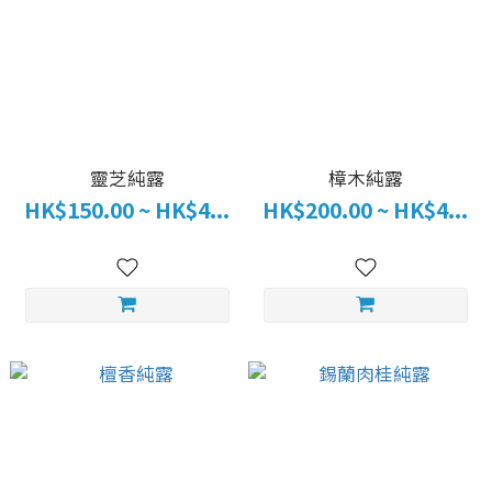
靈芝純露
樟木純露
HK$150.00 ~ HK$4...
HK$200.00 ~ HK$4...