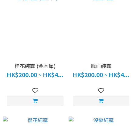
桂花純露 (金木犀)
龍血純露
HK$200.00 ~ HK$4...
HK$200.00 ~ HK$4...