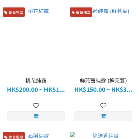
會員獨享
會員獨享
桃花純露
鮮芫茜純露 (鮮芫荽)
HK$200.00 ~ HK$1...
HK$150.00 ~ HK$3...
會員獨享