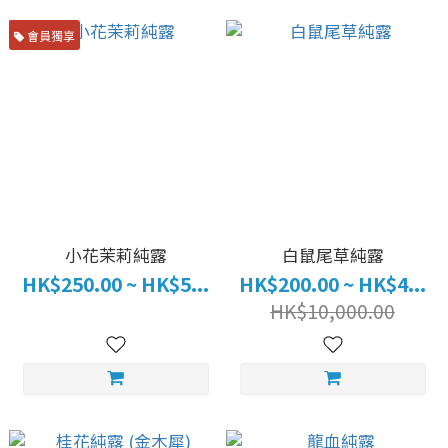
會員獨享
小花茉莉純露
白鼠尾草純露
HK$250.00 ~ HK$5...
HK$200.00 ~ HK$4...
HK$10,000.00