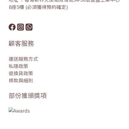
B座5樓 (必須獲得預約確定)
顧客服務
運送服務方式
私隱政策
退換貨政策
條款與細則
部份獲頒獎項