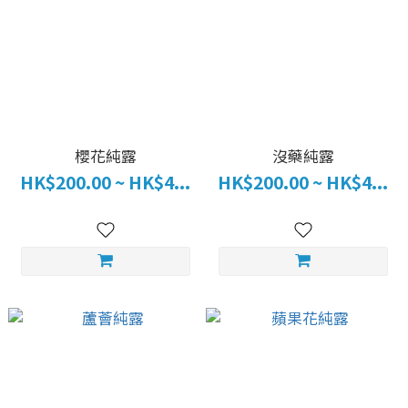
櫻花純露
沒藥純露
HK$200.00 ~ HK$4...
HK$200.00 ~ HK$4...