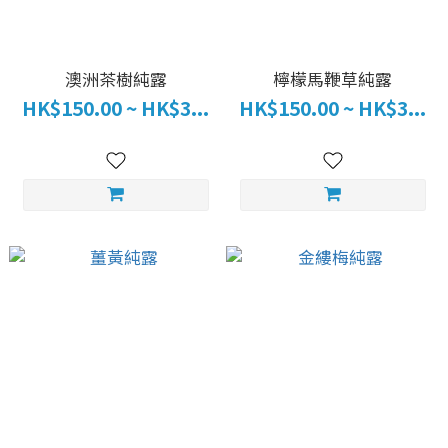
澳洲茶樹純露
檸檬馬鞭草純露
HK$150.00 ~ HK$3...
HK$150.00 ~ HK$3...