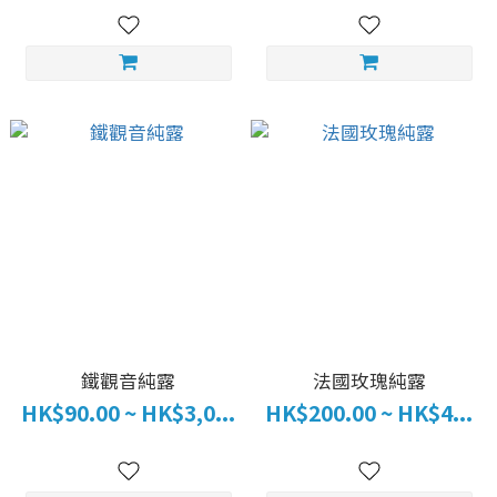
鐵觀音純露
法國玫瑰純露
HK$90.00 ~ HK$3,0...
HK$200.00 ~ HK$4...