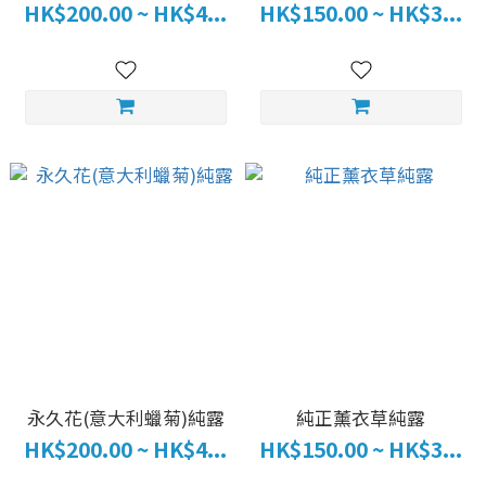
HK$200.00 ~ HK$4...
HK$150.00 ~ HK$3...
永久花(意大利蠟菊)純露
純正薰衣草純露
HK$200.00 ~ HK$4...
HK$150.00 ~ HK$3...