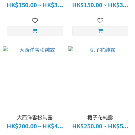
HK$150.00 ~ HK$3...
HK$150.00 ~ HK$3...
大西洋雪松純露
栀子花純露
HK$200.00 ~ HK$4...
HK$250.00 ~ HK$5...