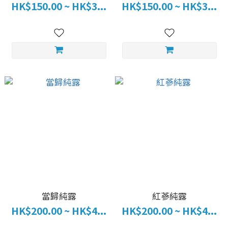
HK$150.00 ~ HK$3...
HK$150.00 ~ HK$3...
當歸純露
紅蔘純露
HK$200.00 ~ HK$4...
HK$200.00 ~ HK$4...