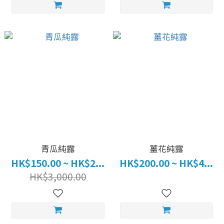
青瓜純露
薑花純露
HK$150.00 ~ HK$2...
HK$200.00 ~ HK$4...
HK$3,000.00