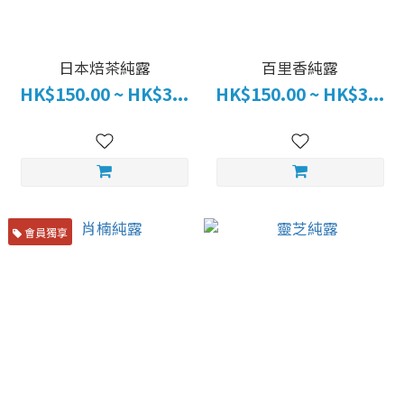
日本焙茶純露
百里香純露
HK$150.00 ~ HK$3...
HK$150.00 ~ HK$3...
會員獨享