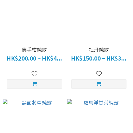
佛手柑純露
牡丹純露
HK$200.00 ~ HK$4...
HK$150.00 ~ HK$3...