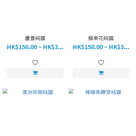
蘆薈純露
蘋果花純露
HK$150.00 ~ HK$3...
HK$150.00 ~ HK$3...