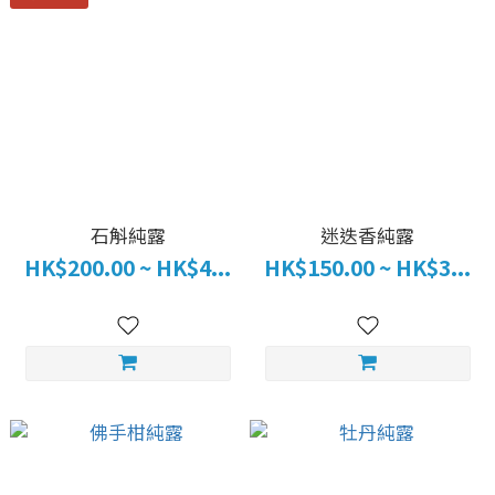
石斛純露
迷迭香純露
HK$200.00 ~ HK$4...
HK$150.00 ~ HK$3...