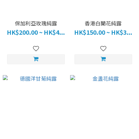
保加利亞玫瑰純露
香港白蘭花純露
HK$200.00 ~ HK$4...
HK$150.00 ~ HK$3...