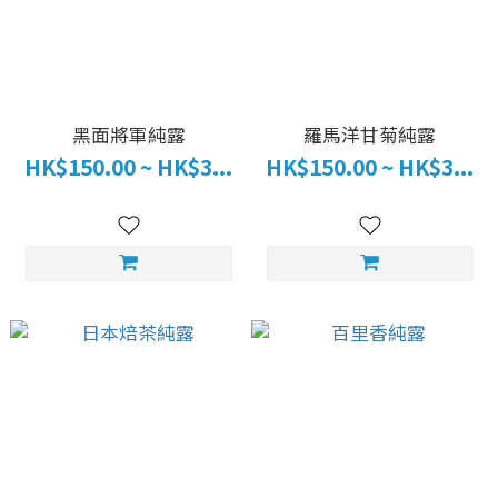
黑面將軍純露
羅馬洋甘菊純露
HK$150.00 ~ HK$3...
HK$150.00 ~ HK$3...