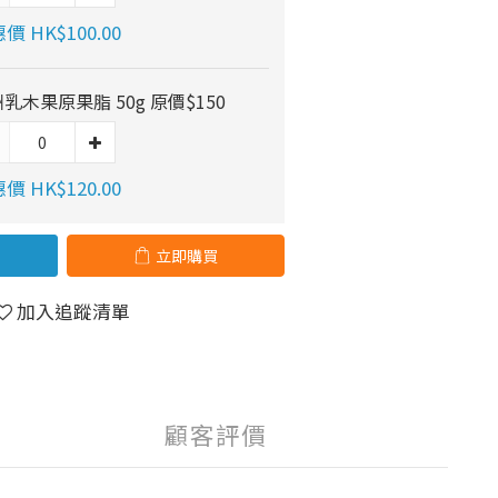
價 HK$100.00
乳木果原果脂 50g 原價$150
價 HK$120.00
立即購買
加入追蹤清單
顧客評價