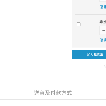
優惠
非洲
優惠
加入購物車
送貨及付款方式