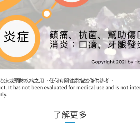
治療或預防疾病之用。任何有關健康描述僅供參考。
t. It has not been evaluated for medical use and is not inte
nly.
了解更多