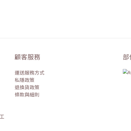
顧客服務
部
運送服務方式
私隱政策
退換貨政策
條款與細則
盛工