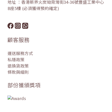
地址 ：香港新界火炭坳背灣街34-36號豐盛工業中心
B座5樓 (必須獲得預約確定)
顧客服務
運送服務方式
私隱政策
退換貨政策
條款與細則
部份獲頒獎項