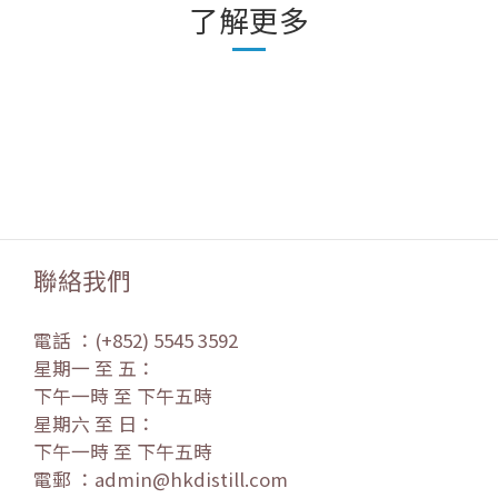
了解更多
聯絡我們
電話 ：(+852) 5545 3592
星期一 至 五：
下午一時 至 下午五時
星期六 至 日：
下午一時 至 下午五時
電郵 ：admin@hkdistill.com