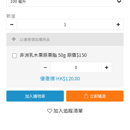
數量
以優惠價加購商品
非洲乳木果原果脂 50g 原價$150
優惠價 HK$120.00
加入購物車
立即購買
加入追蹤清單