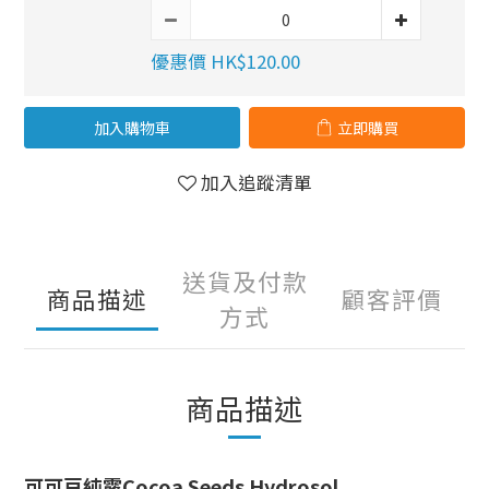
優惠價 HK$120.00
加入購物車
立即購買
加入追蹤清單
送貨及付款
商品描述
顧客評價
方式
商品描述
可可豆純露Cocoa Seeds Hydrosol