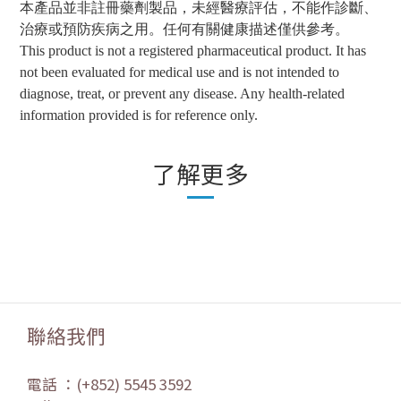
本產品並非註冊藥劑製品，未經醫療評估，不能作診斷、
治療或預防疾病之用。任何有關健康描述僅供參考。
This product is not a registered pharmaceutical product. It has
not been evaluated for medical use and is not intended to
diagnose, treat, or prevent any disease. Any health-related
information provided is for reference only.
了解更多
聯絡我們
電話 ：(+852) 5545 3592