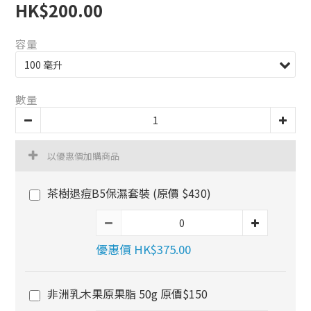
HK$200.00
容量
數量
以優惠價加購商品
茶樹退痘B5保濕套裝 (原價 $430)
優惠價 HK$375.00
非洲乳木果原果脂 50g 原價$150