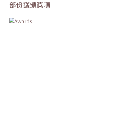
部份獲頒獎項