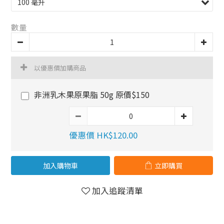
數量
以優惠價加購商品
非洲乳木果原果脂 50g 原價$150
優惠價 HK$120.00
加入購物車
立即購買
加入追蹤清單