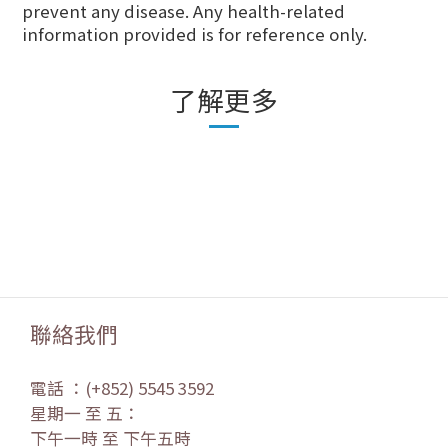
prevent any disease. Any health-related
information provided is for reference only.
了解更多
聯絡我們
電話 ：(+852) 5545 3592
星期一 至 五：
下午一時 至 下午五時