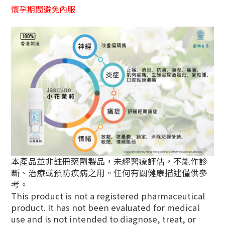
懷孕期間避免內服
本產品並非註冊藥劑製品，未經醫療評估，不能作診
斷、治療或預防疾病之用。任何有關健康描述僅供參
考。
This product is not a registered pharmaceutical
product. It has not been evaluated for medical
use and is not intended to diagnose, treat, or