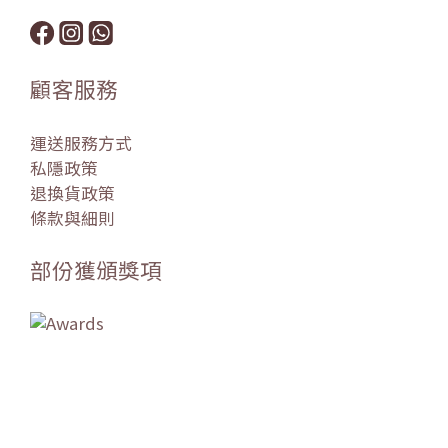
顧客服務
運送服務方式
私隱政策
退換貨政策
條款與細則
部份獲頒獎項