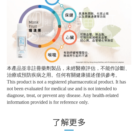
本產品並非註冊藥劑製品，未經醫療評估，不能作診斷、
治療或預防疾病之用。任何有關健康描述僅供參考。
This product is not a registered pharmaceutical product. It has
not been evaluated for medical use and is not intended to
diagnose, treat, or prevent any disease. Any health-related
information provided is for reference only.
了解更多