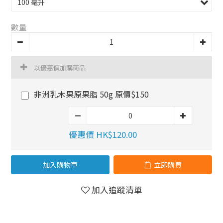
數量
以優惠價加購商品
非洲乳木果原果脂 50g 原價$150
優惠價 HK$120.00
加入購物車
立即購買
加入追蹤清單