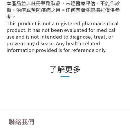
本產品並非註冊藥劑製品，未經醫療評估，不能作診
斷、治療或預防疾病之用。任何有關健康描述僅供參
考。
This product is not a registered pharmaceutical
product. It has not been evaluated for medical
use and is not intended to diagnose, treat, or
prevent any disease. Any health-related
information provided is for reference only.
了解更多
聯絡我們