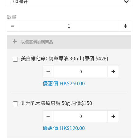
數量
以優惠價加購商品
美白維他命C精華原液 30ml (原價 $428)
優惠價 HK$250.00
非洲乳木果原果脂 50g 原價$150
優惠價 HK$120.00