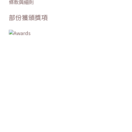
條款與細則
部份獲頒獎項