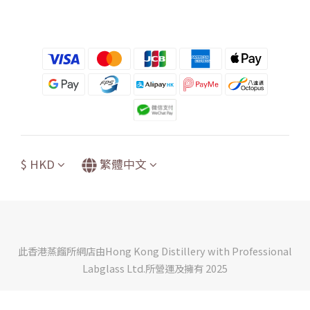
$
HKD
繁體中文
此香港蒸餾所網店由Hong Kong Distillery with Professional
Labglass Ltd.所營運及擁有 2025
立即購買